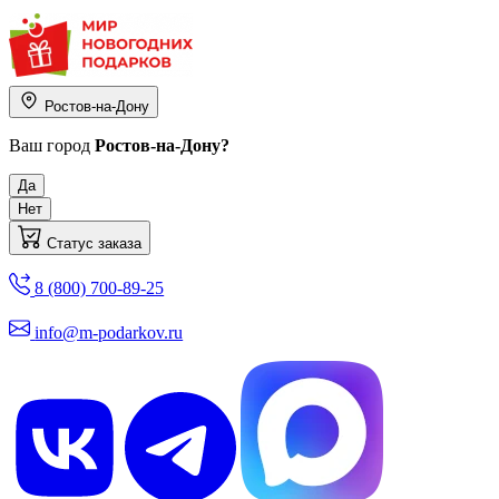
Ростов-на-Дону
Ваш город
Ростов-на-Дону?
Да
Нет
Статус заказа
8 (800) 700-89-25
info@m-podarkov.ru