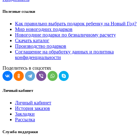
Полезные ссылки
Как правильно выбрать подарок ребенку на Новый Год?
Мир новогодних подарков
Новогодние подарки по безналичному расчету
Скачать каталог
Производство подарков
Соглашение на обработку данных и политика
конфиденциальности
Поделитесь в соцсетях
Личный кабинет
Личный кабинет
История заказов
Закладки
Рассылка
Служба поддержки