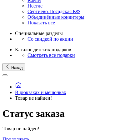
Конти
Нестле
Сергиево-Посадская КФ
Объединённые кондитеры
Показать все
Специальные разделы
Со скидкой по акции
Каталог детских подарков
Смотреть все подарки
Назад
В рюкзаках и мешочках
Товар не найден!
Статус заказа
Товар не найден!
Продолжить