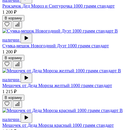
наличии
Рюкзачок Дед Мороз и Снегурочка 1000 грамм стандарт
1 200 ₽
В корзину
В
наличии
Сумка-мешок Новогодний Дуэт 1000 грамм стандарт
1 200 ₽
В корзину
В
наличии
Мешочек от Деда Мороза желтый 1000 грамм стандарт
1 215 ₽
В корзину
В
наличии
Мешочек от Деда Мороза красный 1000 грамм стандарт