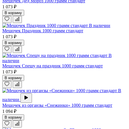
Мешочек Дед Мороз 1000 грамм стандарт
1 073 ₽
В корзину
В наличии
Мешочек Праздник 1000 грамм стандарт
1 073 ₽
В корзину
В
наличии
Мешочек Спешу на праздник 1000 грамм стандарт
1 073 ₽
В корзину
В
наличии
Мешочек из органзы «Снежинки» 1000 грамм стандарт
1 094 ₽
В корзину