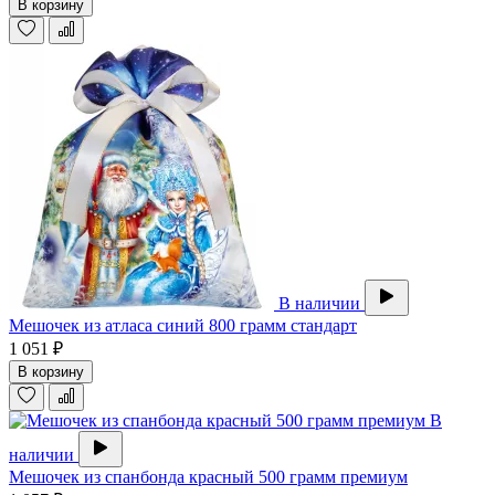
В корзину
В наличии
Мешочек из атласа синий 800 грамм стандарт
1 051 ₽
В корзину
В
наличии
Мешочек из спанбонда красный 500 грамм премиум