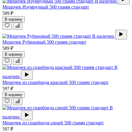
В наличии
Мешочек Изумрудный 500 грамм стандарт
589 ₽
В корзину
В наличии
Мешочек Рубиновый 500 грамм стандарт
589 ₽
В корзину
В
наличии
Мешочек из спанбонда красный 500 грамм стандарт
597 ₽
В корзину
В
наличии
Мешочек из спанбонда синий 500 грамм стандарт
597 ₽