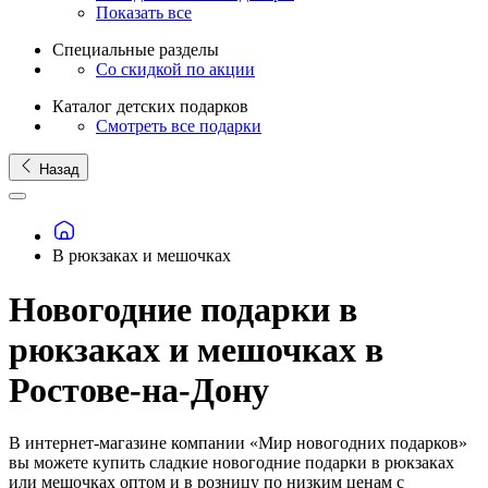
Показать все
Специальные разделы
Со скидкой по акции
Каталог детских подарков
Смотреть все подарки
Назад
В рюкзаках и мешочках
Новогодние подарки в
рюкзаках и мешочках в
Ростове-на-Дону
В интернет-магазине компании «Мир новогодних подарков»
вы можете купить сладкие новогодние подарки в рюкзаках
или мешочках оптом и в розницу по низким ценам с