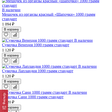
В наличии
Мешочек из органзы красный «Шапочки» 1000 грамм
стандарт
1 094 ₽
В корзину
В наличии
Сумочка Венеция 1000 грамм стандарт
1 120 ₽
В корзину
В наличии
Сумочка Лапландия 1000 грамм стандарт
1 120 ₽
В корзину
В наличии
Фильтр
Сумочка Сани 1000 грамм стандарт
1 120 ₽
В корзину