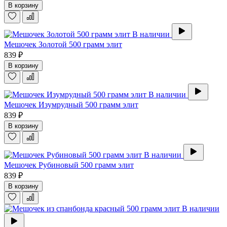
В корзину
В наличии
Мешочек Золотой 500 грамм элит
839 ₽
В корзину
В наличии
Мешочек Изумрудный 500 грамм элит
839 ₽
В корзину
В наличии
Мешочек Рубиновый 500 грамм элит
839 ₽
В корзину
В наличии