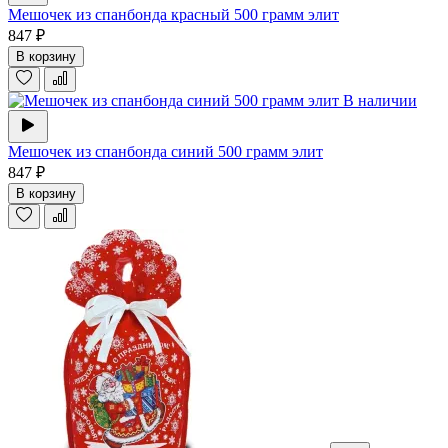
Мешочек из спанбонда красный 500 грамм элит
847 ₽
В корзину
В наличии
Мешочек из спанбонда синий 500 грамм элит
847 ₽
В корзину