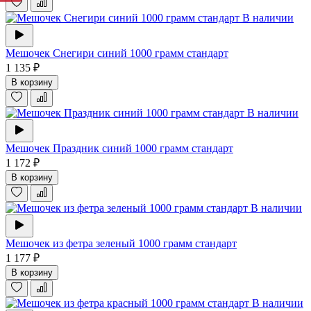
В наличии
Мешочек Снегири синий 1000 грамм стандарт
1 135 ₽
В корзину
В наличии
Мешочек Праздник синий 1000 грамм стандарт
1 172 ₽
В корзину
В наличии
Мешочек из фетра зеленый 1000 грамм стандарт
1 177 ₽
В корзину
В наличии