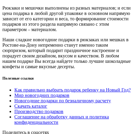
Рюкзаки и мешочки выполнены из разных материалов; и если
цена подарка в любой другой упаковке в основном напрямую
зависит от его категории и веса, то формирование стоимости
подарков из этого раздела напрямую связано с этим
параметром – материалом.
Наши сладкие новогодние подарки в рюкзаках или мешках в
Ростове-на-Дону непременно станут именно таким
сюрпризом, который подарит праздничное настроение и
порадует своим дизайном, вкусом и качеством. В любом
нашем подарке Вы всегда найдете только лучшие шоколадные
конфеты и самые вкусные десерты.
Полезные ссылки
Как правильно выбрать подарок ребенку на Новый Год?
Мир новогодних подарков
Новогодние подарки по безналичному расчету
Скачать каталог
Производство подарков
Соглашение на обработку данных и политика
конфиденциальности
Поделитесь в соцсетях