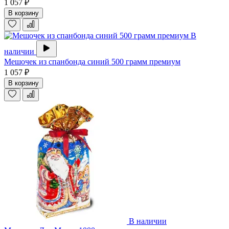
1 057 ₽
В корзину
В
наличии
Мешочек из спанбонда синий 500 грамм премиум
1 057 ₽
В корзину
В наличии