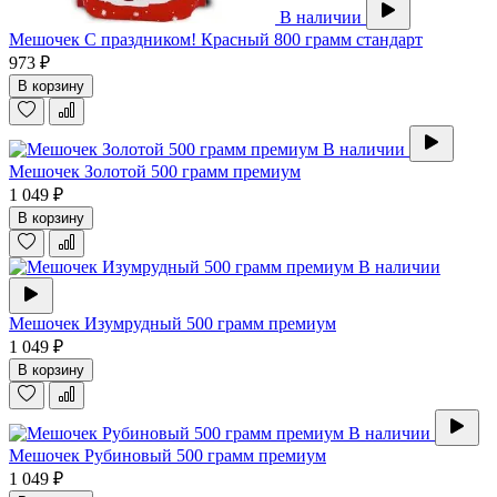
В наличии
Мешочек С праздником! Красный 800 грамм стандарт
973 ₽
В корзину
В наличии
Мешочек Золотой 500 грамм премиум
1 049 ₽
В корзину
В наличии
Мешочек Изумрудный 500 грамм премиум
1 049 ₽
В корзину
В наличии
Мешочек Рубиновый 500 грамм премиум
1 049 ₽