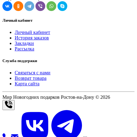
Личный кабинет
Личный кабинет
История заказов
Закладки
Рассылка
Служба поддержки
Связаться с нами
Возврат товара
Карта сайта
Мир Новогодних подарков Ростов-на-Дону © 2026