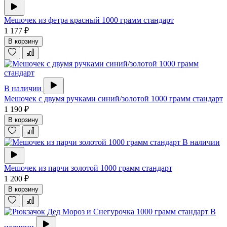
Мешочек из фетра красный 1000 грамм стандарт
1 177 ₽
В корзину
В наличии
Мешочек с двумя ручками синий/золотой 1000 грамм стандарт
1 190 ₽
В корзину
В наличии
Мешочек из парчи золотой 1000 грамм стандарт
1 200 ₽
В корзину
В