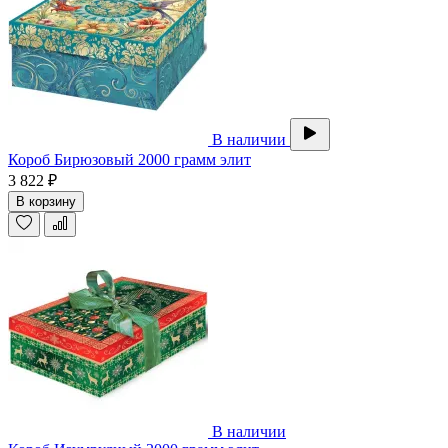
В наличии
Короб Бирюзовый 2000 грамм элит
3 822 ₽
В корзину
В наличии