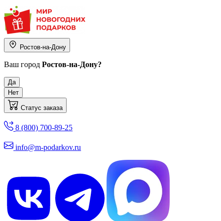
Ростов-на-Дону
Ваш город
Ростов-на-Дону?
Да
Нет
Статус заказа
8 (800) 700-89-25
info@m-podarkov.ru