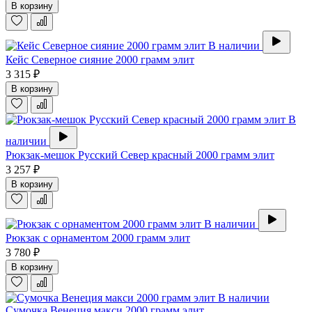
В корзину
В наличии
Кейс Северное сияние 2000 грамм элит
3 315 ₽
В корзину
В
наличии
Рюкзак-мешок Русский Север красный 2000 грамм элит
3 257 ₽
В корзину
В наличии
Рюкзак с орнаментом 2000 грамм элит
3 780 ₽
В корзину
В наличии
Сумочка Венеция макси 2000 грамм элит