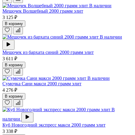
В наличии
Мешочек Волшебный 2000 грамм элит
3 125 ₽
В корзину
В наличии
Мешочек из бархата синий 2000 грамм элит
3 611 ₽
В корзину
В наличии
Сумочка Сани макси 2000 грамм элит
4 276 ₽
В корзину
В
наличии
Куб Новогодний экспресс макси 2000 грамм элит
3 338 ₽