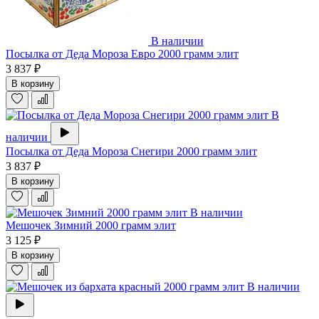
В наличии
Посылка от Деда Мороза Евро 2000 грамм элит
3 837 ₽
В корзину
В
наличии
Посылка от Деда Мороза Снегири 2000 грамм элит
3 837 ₽
В корзину
В наличии
Мешочек Зимний 2000 грамм элит
3 125 ₽
В корзину
В наличии