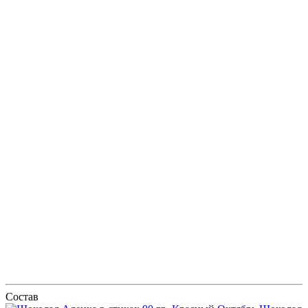
Состав