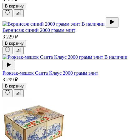
В корзину
В наличии
Вернисаж синий 2000 грамм элит
3 229 ₽
В корзину
В наличии
Рюкзак-мешок Санта Клаус 2000 грамм элит
3 299 ₽
В корзину