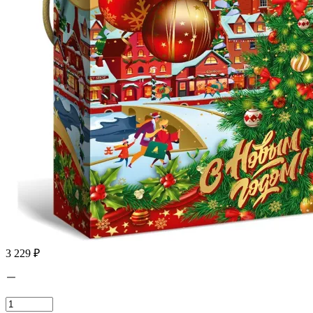
3 229 ₽