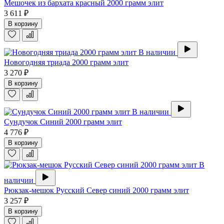
Мешочек из бархата красный 2000 грамм элит
3 611 ₽
В корзину
В наличии
Новогодняя триада 2000 грамм элит
3 270 ₽
В корзину
В наличии
Сундучок Синий 2000 грамм элит
4 776 ₽
В корзину
В
наличии
Рюкзак-мешок Русский Север синий 2000 грамм элит
3 257 ₽
В корзину