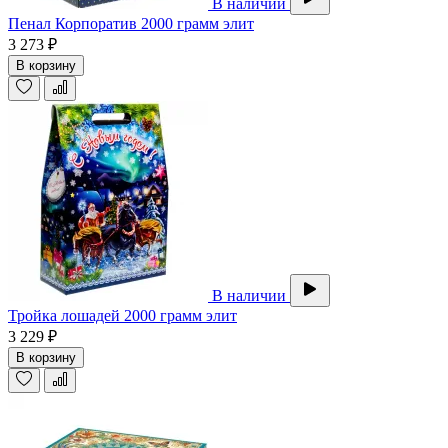
В наличии
Пенал Корпоратив 2000 грамм элит
3 273 ₽
В корзину
В наличии
Тройка лошадей 2000 грамм элит
3 229 ₽
В корзину