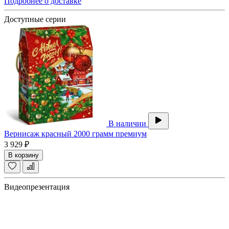
Подробнее о доставке
Доступные серии
В наличии
Вернисаж красный 2000 грамм премиум
3 929 ₽
В корзину
Видеопрезентация