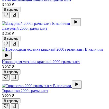
3 150 ₽
В корзину
В наличии
Лазурный 2000 грамм элит
3 258 ₽
В корзину
В наличии
Новогодняя мозаика красный 2000 грамм элит
3 237 ₽
В корзину
В наличии
Торжество 2000 грамм элит
3 229 ₽
В корзину