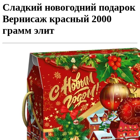
Сладкий новогодний подарок
Вернисаж красный 2000
грамм элит