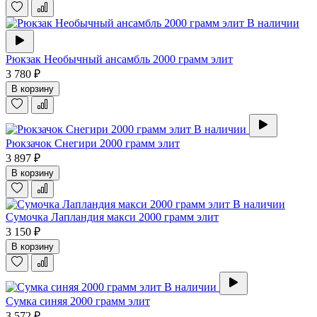
В наличии
Рюкзак Необычный ансамбль 2000 грамм элит
3 780 ₽
В корзину
В наличии
Рюкзачок Снегири 2000 грамм элит
3 897 ₽
В корзину
В наличии
Сумочка Лапландия макси 2000 грамм элит
3 150 ₽
В корзину
В наличии
Сумка синяя 2000 грамм элит
3 572 ₽