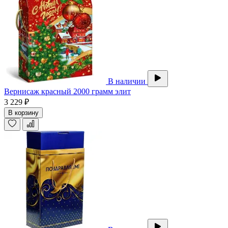
В наличии
Вернисаж красный 2000 грамм элит
3 229 ₽
В корзину