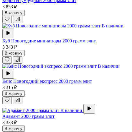
Короб Изумрудный 2000 грамм элит
3 853 ₽
В корзину
В наличии
Куб Новогодние миниатюры 2000 грамм элит
3 343 ₽
В корзину
В наличии
Кейс Новогодний экспресс 2000 грамм элит
3 315 ₽
В корзину
В наличии
Адамант 2000 грамм элит
3 333 ₽
В корзину